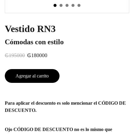
Vestido RN3
Cómodas con estilo
₲195000
₲180000
Agregar al carrito
Para aplicar el descuento es solo mencionar el CÓDIGO DE
DESCUENTO.
Ojo CÓDIGO DE DESCUENTO no es lo mismo que