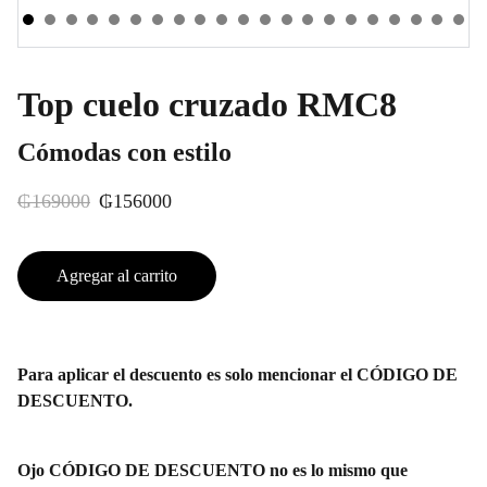
Top cuelo cruzado RMC8
Cómodas con estilo
₲169000
₲156000
Agregar al carrito
Para aplicar el descuento es solo mencionar el CÓDIGO DE
DESCUENTO.
Ojo CÓDIGO DE DESCUENTO no es lo mismo que