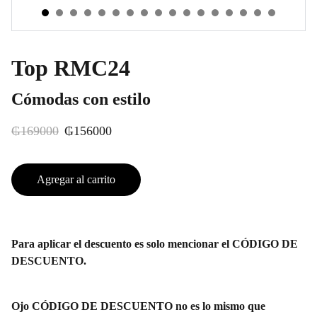
Top RMC24
Cómodas con estilo
₲169000
₲156000
Agregar al carrito
Para aplicar el descuento es solo mencionar el CÓDIGO DE
DESCUENTO.
Ojo CÓDIGO DE DESCUENTO no es lo mismo que