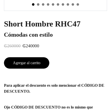
Short Hombre RHC47
Cómodas con estilo
₲260000
₲240000
Agregar al carrito
Para aplicar el descuento es solo mencionar el CÓDIGO DE
DESCUENTO.
Ojo CÓDIGO DE DESCUENTO no es lo mismo que