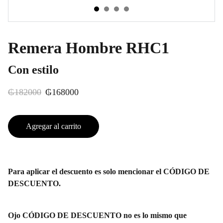
Remera Hombre RHC1
Con estilo
₲182000
₲168000
Agregar al carrito
Para aplicar el descuento es solo mencionar el CÓDIGO DE
DESCUENTO.
Ojo CÓDIGO DE DESCUENTO no es lo mismo que