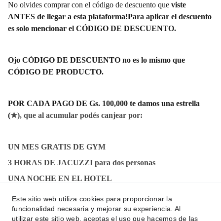
No olvides comprar con el código de descuento que
viste
ANTES de llegar a esta plataforma!Para aplicar el descuento
es solo mencionar el CÓDIGO DE DESCUENTO.
Ojo CÓDIGO DE DESCUENTO no es lo mismo que
CÓDIGO DE PRODUCTO.
POR CADA PAGO DE Gs. 100,000 te damos una estrella
(
★), que al acumular podés canjear por:
UN MES GRATIS DE GYM
3 HORAS DE JACUZZI para dos personas
UNA NOCHE EN EL HOTEL
Y OTROS PRODUCTOS MÁS
Este sitio web utiliza cookies para proporcionar la
funcionalidad necesaria y mejorar su experiencia. Al
utilizar este sitio web, aceptas el uso que hacemos de las