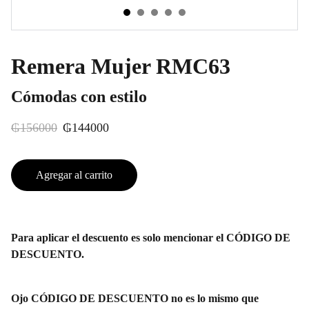
Remera Mujer RMC63
Cómodas con estilo
₲156000
₲144000
Agregar al carrito
Para aplicar el descuento es solo mencionar el CÓDIGO DE
DESCUENTO.
Ojo CÓDIGO DE DESCUENTO no es lo mismo que