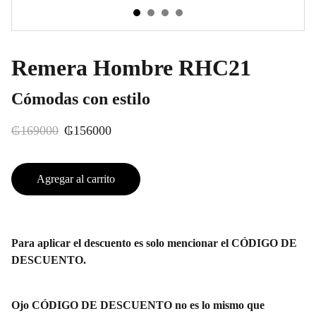
Remera Hombre RHC21
Cómodas con estilo
₲169000
₲156000
Agregar al carrito
Para aplicar el descuento es solo mencionar el CÓDIGO DE
DESCUENTO.
Ojo CÓDIGO DE DESCUENTO no es lo mismo que