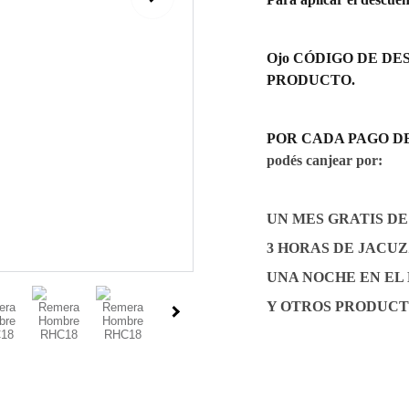
Ojo CÓDIGO DE DES
PRODUCTO.
POR CADA PAGO DE Gs.
podés canjear por:
UN MES GRATIS D
3 HORAS DE JACUZZI
UNA NOCHE EN EL
Y OTROS PRODUCT