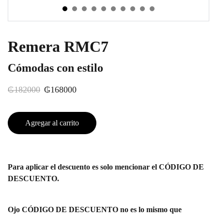
Remera RMC7
Cómodas con estilo
₲182000
₲168000
Agregar al carrito
Para aplicar el descuento es solo mencionar el CÓDIGO DE
DESCUENTO.
Ojo CÓDIGO DE DESCUENTO no es lo mismo que