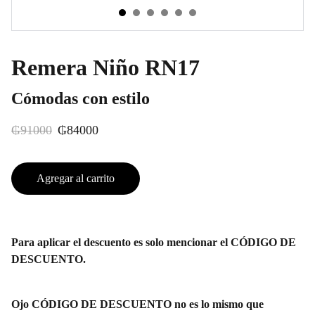
Remera Niño RN17
Cómodas con estilo
₲91000
₲84000
Agregar al carrito
Para aplicar el descuento es solo mencionar el CÓDIGO DE
DESCUENTO.
Ojo CÓDIGO DE DESCUENTO no es lo mismo que