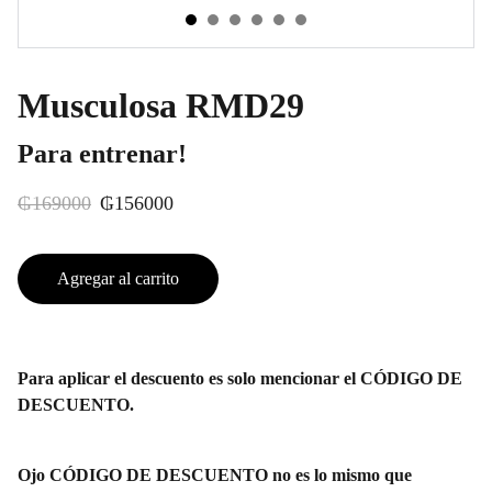
Musculosa RMD29
Para entrenar!
₲169000
₲156000
Agregar al carrito
Para aplicar el descuento es solo mencionar el CÓDIGO DE
DESCUENTO.
Ojo CÓDIGO DE DESCUENTO no es lo mismo que