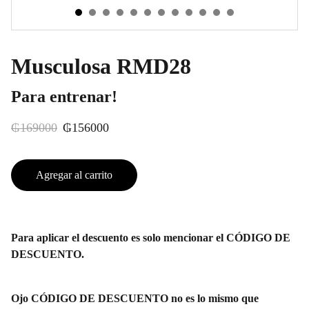
Musculosa RMD28
Para entrenar!
₲169000
₲156000
Agregar al carrito
Para aplicar el descuento es solo mencionar el CÓDIGO DE
DESCUENTO.
Ojo CÓDIGO DE DESCUENTO no es lo mismo que