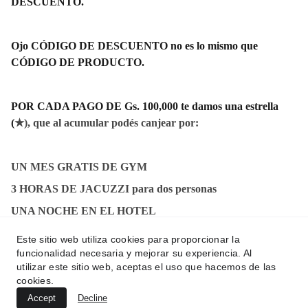
DESCUENTO.
Ojo CÓDIGO DE DESCUENTO no es lo mismo que
CÓDIGO DE PRODUCTO.
POR CADA PAGO DE Gs. 100,000 te damos una estrella
(
★), que al acumular podés canjear por:
UN MES GRATIS DE GYM
3 HORAS DE JACUZZI para dos personas
UNA NOCHE EN EL HOTEL
Y OTROS PRODUCTOS MÁS
Este sitio web utiliza cookies para proporcionar la
funcionalidad necesaria y mejorar su experiencia. Al
utilizar este sitio web, aceptas el uso que hacemos de las
cookies.
Accept
Decline