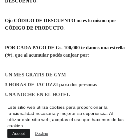
DESCUENTO.
Ojo CÓDIGO DE DESCUENTO no es lo mismo que
CÓDIGO DE PRODUCTO.
POR CADA PAGO DE Gs. 100,000 te damos una estrella
(
★), que al acumular podés canjear por:
UN MES GRATIS DE GYM
3 HORAS DE JACUZZI para dos personas
UNA NOCHE EN EL HOTEL
Y OTROS PRODUCTOS MÁS
Este sitio web utiliza cookies para proporcionar la
funcionalidad necesaria y mejorar su experiencia. Al
utilizar este sitio web, aceptas el uso que hacemos de las
cookies.
Accept
Decline