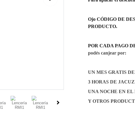
Ojo CÓDIGO DE DES
PRODUCTO.
POR CADA PAGO DE Gs.
podés canjear por:
UN MES GRATIS D
3 HORAS DE JACUZZI
UNA NOCHE EN EL
Y OTROS PRODUCT