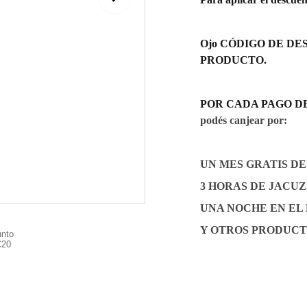
Ojo CÓDIGO DE DES
PRODUCTO.
POR CADA PAGO DE Gs.
podés canjear por:
UN MES GRATIS D
3 HORAS DE JACUZZI
UNA NOCHE EN EL
Y OTROS PRODUCT