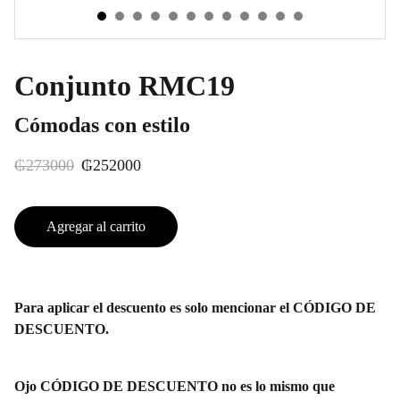
Conjunto RMC19
Cómodas con estilo
₲273000
₲252000
Agregar al carrito
Para aplicar el descuento es solo mencionar el CÓDIGO DE
DESCUENTO.
Ojo CÓDIGO DE DESCUENTO no es lo mismo que