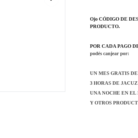
Ojo CÓDIGO DE DES
PRODUCTO.
POR CADA PAGO DE Gs.
podés canjear por:
UN MES GRATIS D
3 HORAS DE JACUZZI
UNA NOCHE EN EL
Y OTROS PRODUCT