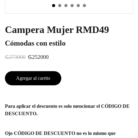
Campera Mujer RMD49
Cómodas con estilo
₲273000
₲252000
Agregar al carrito
Para aplicar el descuento es solo mencionar el CÓDIGO DE
DESCUENTO.
Ojo CÓDIGO DE DESCUENTO no es lo mismo que