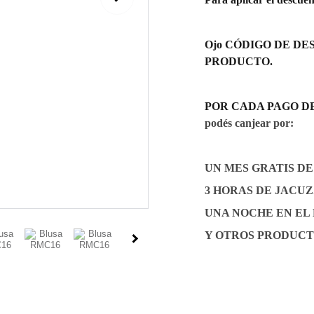
Ojo CÓDIGO DE DES
PRODUCTO.
POR CADA PAGO DE Gs.
podés canjear por:
UN MES GRATIS D
3 HORAS DE JACUZZI
UNA NOCHE EN EL
Y OTROS PRODUCT